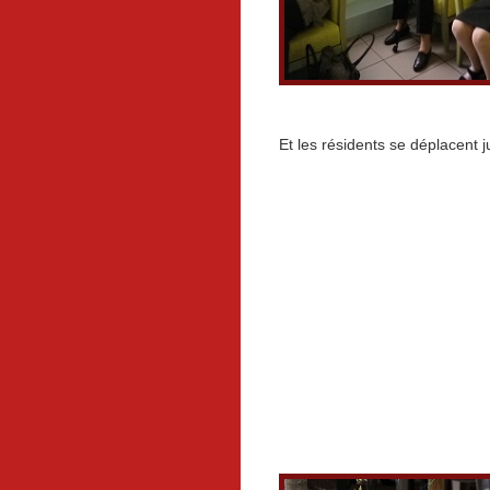
Et les résidents se déplacent j